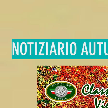
NOTIZIARIO AUT