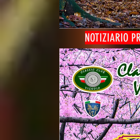
NOTIZIARIO P