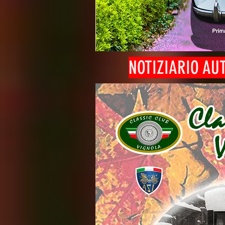
NOTIZIARIO AU