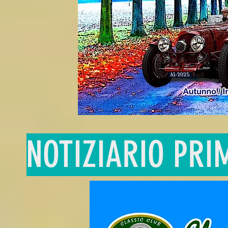
NOTIZIARIO PRI