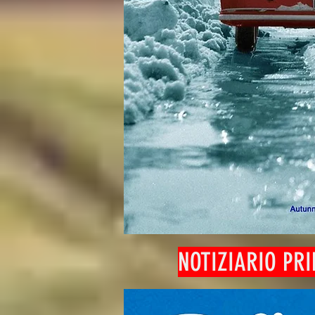
NOTIZIARIO PR