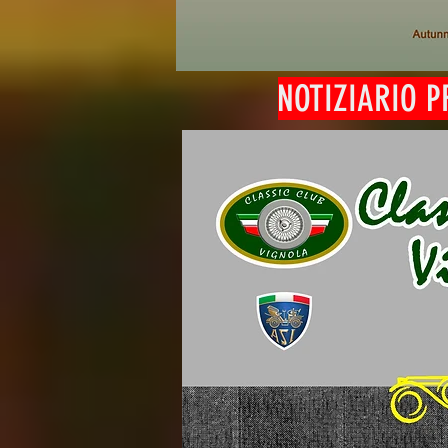
NOTIZIARIO P