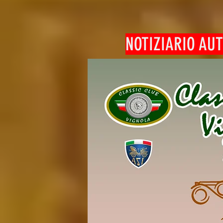
NOTIZIARIO AU