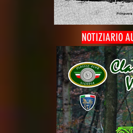
NOTIZIARIO 