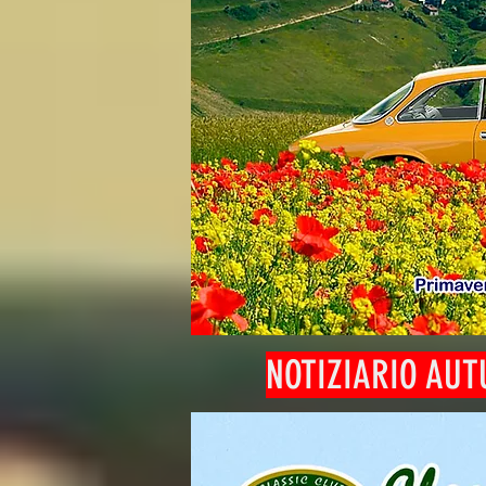
NOTIZIARIO AUT