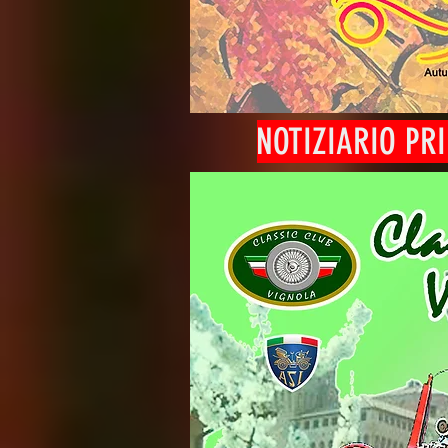
NOTIZIARIO PR