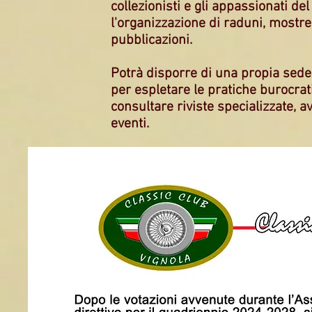
collezionisti e gli appassionati de
l'organizzazione di raduni, mostre
pubblicazioni.
Potrà disporre di una propia sede,
per espletare le pratiche burocratic
consultare riviste specializzate, 
eventi.