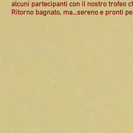
alcuni partecipanti con il nostro trofeo 
Ritorno bagnato, ma...sereno e pronti per